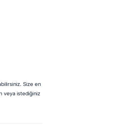
ilirsiniz. Size en
 veya istediğiniz