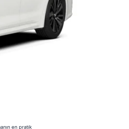
manın en pratik