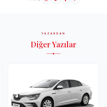
YAZARDAN
Diğer Yazılar