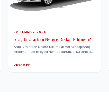
22 TEMMUZ 2026
Araç Kiralarken Nelere Dikkat Edilmeli?
Araç Kiralarken Nelere Dikkat Edilmeli?&nbsp;Araç
kiralama, hem bireysel hem de kurumsal kullanıcıla...
DEVAMI