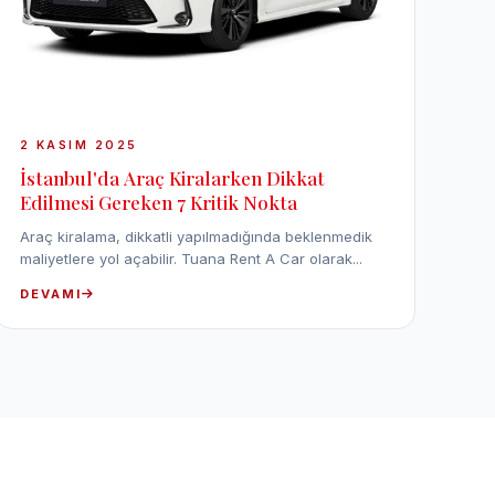
2 KASIM 2025
İstanbul'da Araç Kiralarken Dikkat
Edilmesi Gereken 7 Kritik Nokta
Araç kiralama, dikkatli yapılmadığında beklenmedik
maliyetlere yol açabilir. Tuana Rent A Car olarak...
DEVAMI