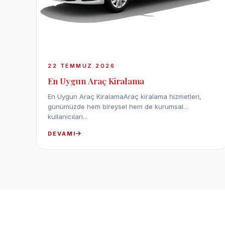
22 TEMMUZ 2026
En Uygun Araç Kiralama
En Uygun Araç KiralamaAraç kiralama hizmetleri,
günümüzde hem bireysel hem de kurumsal
kullanıcıları...
DEVAMI