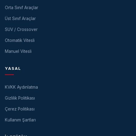
Orta Sınıf Araçlar
Üst Sınıf Araçlar
SUV / Crossover
Otomatik Vitesli
Manuel Vitesli
YASAL
KVKK Aydınlatma
Gizlilik Politikası
Çerez Politikası
Kullanım Şartları