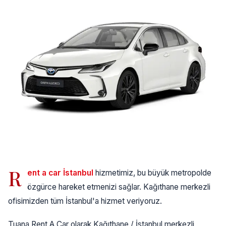
R
ent a car İstanbul
hizmetimiz, bu büyük metropolde
özgürce hareket etmenizi sağlar. Kağıthane merkezli
ofisimizden tüm İstanbul'a hizmet veriyoruz.
Tuana Rent A Car olarak Kağıthane / İstanbul merkezli