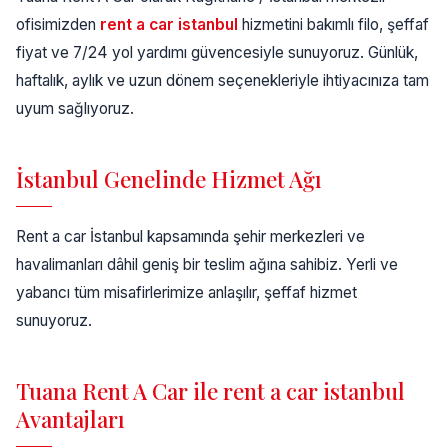
ofisimizden
rent a car istanbul
hizmetini bakımlı filo, şeffaf
fiyat ve 7/24 yol yardımı güvencesiyle sunuyoruz. Günlük,
haftalık, aylık ve uzun dönem seçenekleriyle ihtiyacınıza tam
uyum sağlıyoruz.
İstanbul Genelinde Hizmet Ağı
Rent a car İstanbul kapsamında şehir merkezleri ve
havalimanları dâhil geniş bir teslim ağına sahibiz. Yerli ve
yabancı tüm misafirlerimize anlaşılır, şeffaf hizmet
sunuyoruz.
Tuana Rent A Car ile rent a car istanbul
Avantajları