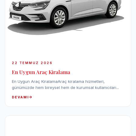
22 TEMMUZ 2026
En Uygun Araç Kiralama
En Uygun Araç KiralamaAraç kiralama hizmetleri,
günümüzde hem bireysel hem de kurumsal kullanıcıları...
DEVAMI