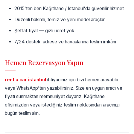
2015'ten beri Kağıthane / İstanbul'da güvenilir hizmet
Düzenli bakımlı, temiz ve yeni model araçlar
Şeffaf fiyat — gizli ücret yok
7/24 destek, adrese ve havaalanına teslim imkânı
Hemen Rezervasyon Yapın
rent a car istanbul
ihtiyacınız için bizi hemen arayabilir
veya WhatsApp'tan yazabilirsiniz. Size en uygun aracı ve
fiyatı sunmaktan memnuniyet duyarız. Kağıthane
ofisimizden veya istediğiniz teslim noktasından aracınızı
bugün teslim alın.