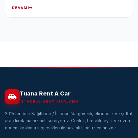
DEVAMI
Tuana Rent A Car
İSTANBUL ARAÇ KIRALAMA
2015'ten beri Kağıthane / İstanbul'da güvenli, ekonomik ve şeffaf
araç kiralama hizmeti sunuyoruz. Günlük, haftalık, aylık ve uzun
dönem kiralama seçenekleri ile bakımlı filomuz emrinizde.