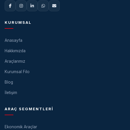
KURUMSAL
Anasayfa
Hakkımızda
Araçlarımız
Kurumsal Filo
Blog
İletişim
ARAÇ SEGMENTLERI
Ekonomik Araçlar