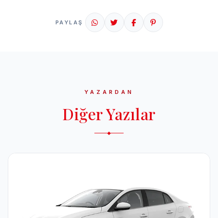
PAYLAŞ
YAZARDAN
Diğer Yazılar