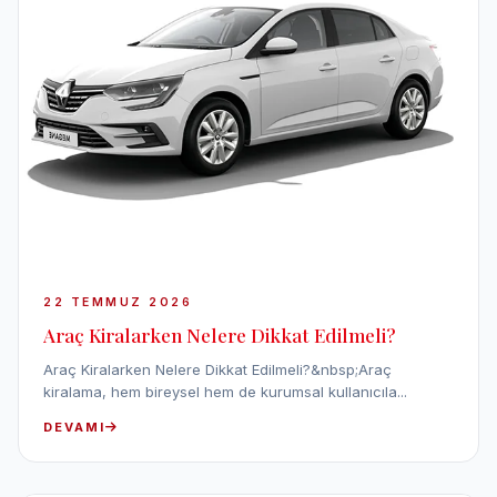
22 TEMMUZ 2026
Araç Kiralarken Nelere Dikkat Edilmeli?
Araç Kiralarken Nelere Dikkat Edilmeli?&nbsp;Araç
kiralama, hem bireysel hem de kurumsal kullanıcıla...
DEVAMI