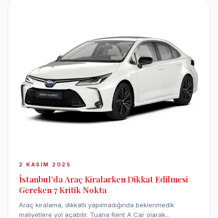
2 KASIM 2025
İstanbul'da Araç Kiralarken Dikkat Edilmesi
Gereken 7 Kritik Nokta
Araç kiralama, dikkatli yapılmadığında beklenmedik
maliyetlere yol açabilir. Tuana Rent A Car olarak...