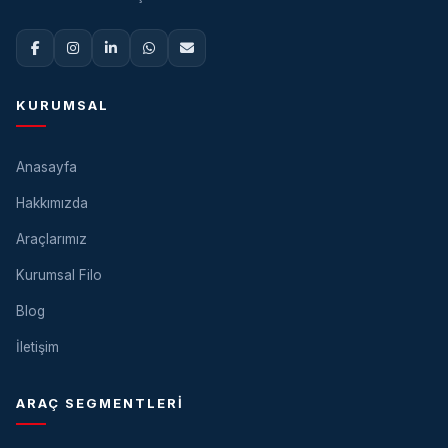
KURUMSAL
Anasayfa
Hakkımızda
Araçlarımız
Kurumsal Filo
Blog
İletişim
ARAÇ SEGMENTLERI