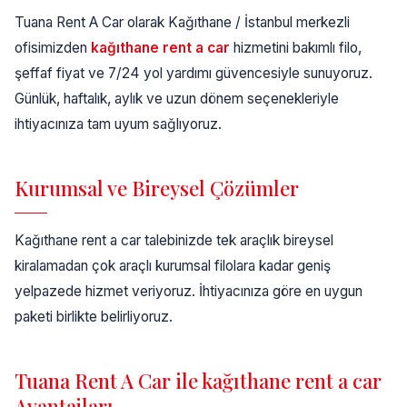
Tuana Rent A Car olarak Kağıthane / İstanbul merkezli
ofisimizden
kağıthane rent a car
hizmetini bakımlı filo,
şeffaf fiyat ve 7/24 yol yardımı güvencesiyle sunuyoruz.
Günlük, haftalık, aylık ve uzun dönem seçenekleriyle
ihtiyacınıza tam uyum sağlıyoruz.
Kurumsal ve Bireysel Çözümler
Kağıthane rent a car talebinizde tek araçlık bireysel
kiralamadan çok araçlı kurumsal filolara kadar geniş
yelpazede hizmet veriyoruz. İhtiyacınıza göre en uygun
paketi birlikte belirliyoruz.
Tuana Rent A Car ile kağıthane rent a car
Avantajları