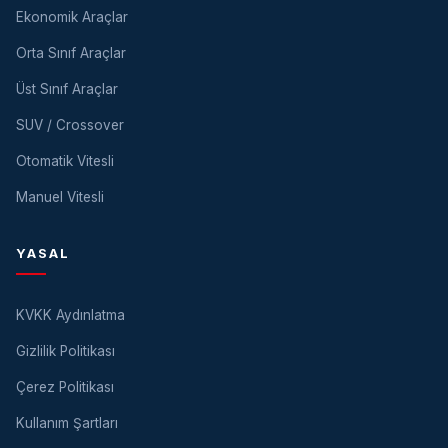
Ekonomik Araçlar
Orta Sınıf Araçlar
Üst Sınıf Araçlar
SUV / Crossover
Otomatik Vitesli
Manuel Vitesli
YASAL
KVKK Aydınlatma
Gizlilik Politikası
Çerez Politikası
Kullanım Şartları