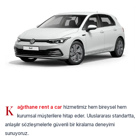
K
ağıthane rent a car
hizmetimiz hem bireysel hem
kurumsal müşterilere hitap eder. Uluslararası standartta,
anlaşılır sözleşmelerle güvenli bir kiralama deneyimi
sunuyoruz.