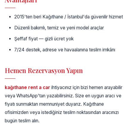
2015'ten beri Kağıthane / İstanbul'da güvenilir hizmet
Düzenli bakımlı, temiz ve yeni model araçlar
Şeffaf fiyat — gizli ücret yok
7/24 destek, adrese ve havaalanına teslim imkânı
Hemen Rezervasyon Yapın
kağıthane rent a car
ihtiyacınız için bizi hemen arayabilir
veya WhatsApp'tan yazabilirsiniz. Size en uygun aracı ve
fiyatı sunmaktan memnuniyet duyarız. Kağıthane
ofisimizden veya istediğiniz teslim noktasından aracınızı
bugün teslim alın.