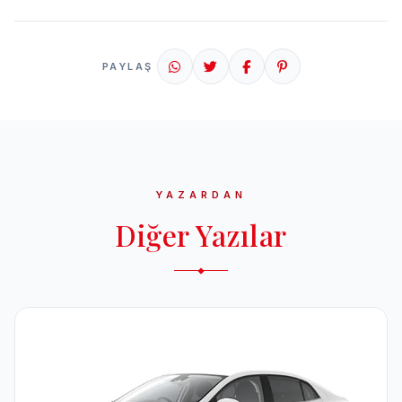
PAYLAŞ
YAZARDAN
Diğer Yazılar