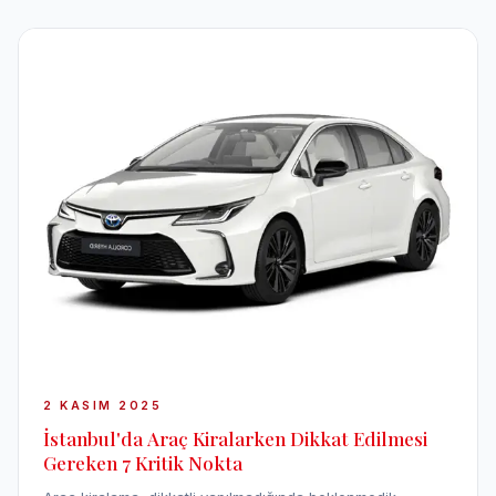
2 KASIM 2025
İstanbul'da Araç Kiralarken Dikkat Edilmesi
Gereken 7 Kritik Nokta