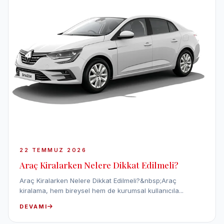
22 TEMMUZ 2026
Araç Kiralarken Nelere Dikkat Edilmeli?
Araç Kiralarken Nelere Dikkat Edilmeli?&nbsp;Araç
kiralama, hem bireysel hem de kurumsal kullanıcıla...
DEVAMI