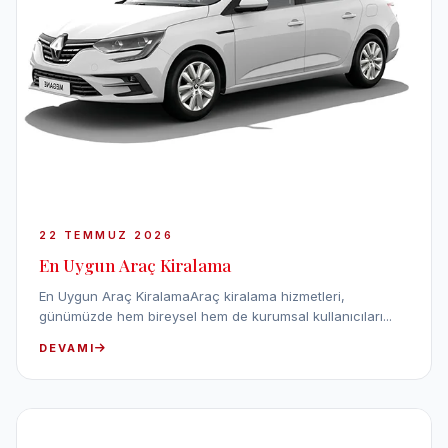
22 TEMMUZ 2026
En Uygun Araç Kiralama
En Uygun Araç KiralamaAraç kiralama hizmetleri,
günümüzde hem bireysel hem de kurumsal kullanıcıları...
DEVAMI