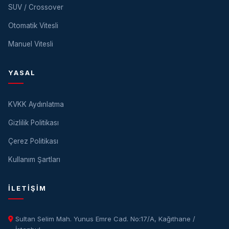
SUV / Crossover
Otomatik Vitesli
Manuel Vitesli
YASAL
KVKK Aydınlatma
Gizlilik Politikası
Çerez Politikası
Kullanım Şartları
İLETIŞIM
Sultan Selim Mah. Yunus Emre Cad. No:17/A, Kağıthane /