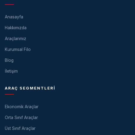
Anasayfa
Hakkımızda
Araçlarımız
Kurumsal Filo
Blog
İletişim
ARAÇ SEGMENTLERI
Ekonomik Araçlar
Orta Sınıf Araçlar
Üst Sınıf Araçlar