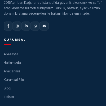
2015'ten beri Kağıthane / İstanbul'da güvenli, ekonomik ve şeffaf
araç kiralama hizmeti sunuyoruz. Günlük, haftalık, aylık ve uzun
dönem kiralama seçenekleri ile bakımlı filomuz emrinizde.
KURUMSAL
Anasayfa
Hakkımızda
Araçlarımız
Kurumsal Filo
Blog
İletişim