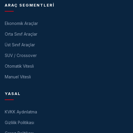
ARAÇ SEGMENTLERI
Ekonomik Araçlar
Orta Sınıf Araçlar
Üst Sınıf Araçlar
SUV / Crossover
Otomatik Vitesli
Manuel Vitesli
YASAL
KVKK Aydınlatma
Gizlilik Politikası