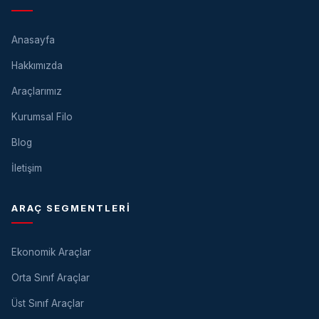
Anasayfa
Hakkımızda
Araçlarımız
Kurumsal Filo
Blog
İletişim
ARAÇ SEGMENTLERI
Ekonomik Araçlar
Orta Sınıf Araçlar
Üst Sınıf Araçlar