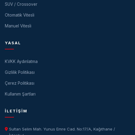
SUV / Crossover
Otomatik Vitesli
Manuel Vitesli
YASAL
KVKK Aydınlatma
Gizlilik Politikası
Çerez Politikası
Kullanım Şartları
İLETIŞIM
Sultan Selim Mah. Yunus Emre Cad. No:17/A, Kağıthane /