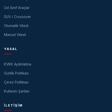
Üst Sınıf Araçlar
SUV / Crossover
Otomatik Vitesli
Manuel Vitesli
YASAL
KVKK Aydınlatma
Gizlilik Politikası
Çerez Politikası
Kullanım Şartları
İLETIŞIM