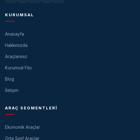
KURUMSAL
Anasayfa
Hakkımızda
Araçlarımız
Kurumsal Filo
Blog
İletişim
ARAÇ SEGMENTLERI
Ekonomik Araçlar
Orta Sınıf Araçlar