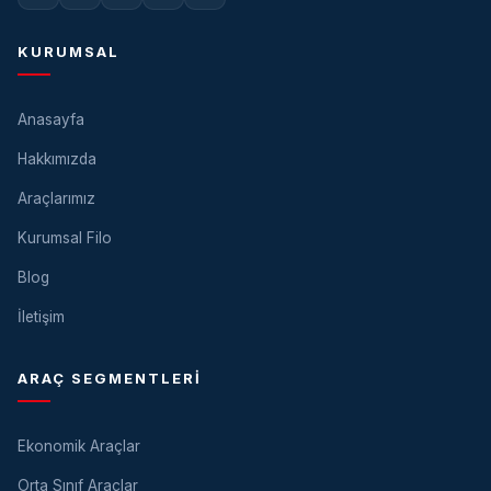
KURUMSAL
Anasayfa
Hakkımızda
Araçlarımız
Kurumsal Filo
Blog
İletişim
ARAÇ SEGMENTLERI
Ekonomik Araçlar
Orta Sınıf Araçlar