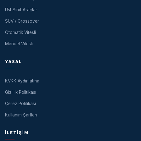
Üst Sınıf Araçlar
SUV / Crossover
Otomatik Vitesli
Manuel Vitesli
YASAL
KVKK Aydınlatma
Gizlilik Politikası
Çerez Politikası
Kullanım Şartları
İLETIŞIM