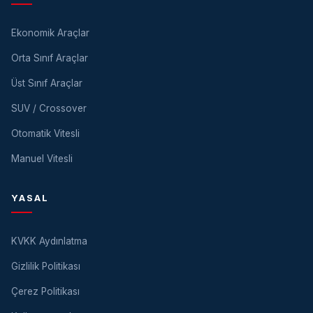
Ekonomik Araçlar
Orta Sınıf Araçlar
Üst Sınıf Araçlar
SUV / Crossover
Otomatik Vitesli
Manuel Vitesli
YASAL
KVKK Aydınlatma
Gizlilik Politikası
Çerez Politikası