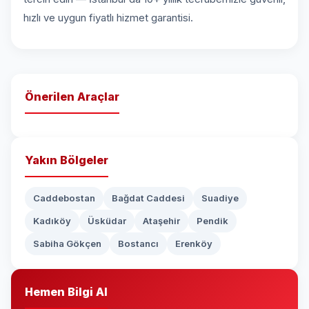
hızlı ve uygun fiyatlı hizmet garantisi.
Önerilen Araçlar
Yakın Bölgeler
Caddebostan
Bağdat Caddesi
Suadiye
Kadıköy
Üsküdar
Ataşehir
Pendik
Sabiha Gökçen
Bostancı
Erenköy
Hemen Bilgi Al